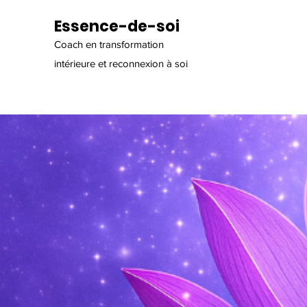
Essence-de-soi
Coach en transformation
intérieure et reconnexion à soi