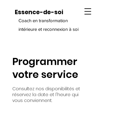
Essence-de-soi
Coach en transformation
intérieure et reconnexion à soi
Programmer
votre service
Consultez nos disponibilités et
réservez la date et l'heure qui
vous conviennent.