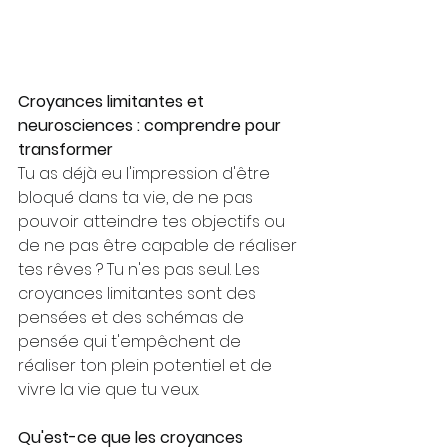
Croyances limitantes et 
neurosciences : comprendre pour 
transformer
Tu as déjà eu l'impression d'être 
bloqué dans ta vie, de ne pas 
pouvoir atteindre tes objectifs ou 
de ne pas être capable de réaliser 
tes rêves ? Tu n'es pas seul. Les 
croyances limitantes sont des 
pensées et des schémas de 
pensée qui t'empêchent de 
réaliser ton plein potentiel et de 
vivre la vie que tu veux.
Qu'est-ce que les croyances 