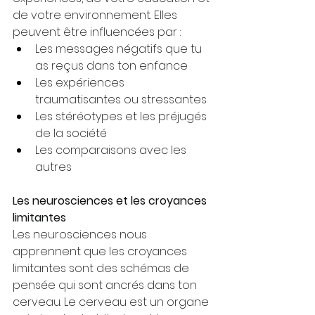
de votre environnement. Elles 
peuvent être influencées par :
Les messages négatifs que tu 
as reçus dans ton enfance
Les expériences 
traumatisantes ou stressantes
Les stéréotypes et les préjugés 
de la société
Les comparaisons avec les 
autres
Les neurosciences et les croyances 
limitantes
Les neurosciences nous 
apprennent que les croyances 
limitantes sont des schémas de 
pensée qui sont ancrés dans ton 
cerveau. Le cerveau est un organe 