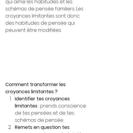
qui aime les habitudes et les 
schémas de pensée familiers. Les 
croyances limitantes sont donc 
des habitudes de pensée qui 
peuvent être modifiées.
Comment transformer les 
croyances limitantes ?
Identifier tes croyances 
limitantes
 : prends conscience 
de tes pensées et de tes 
schémas de pensée.
Remets en question tes 