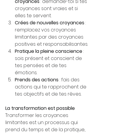
croyances
 : demande-toi si tes 
croyances sont vraies et si 
elles te servent.
Crées de nouvelles croyances
 : 
remplacez vos croyances 
limitantes par des croyances 
positives et responsabilisantes.
Pratique la pleine conscience
 : 
sois présent et conscient de 
tes pensées et de tes 
émotions.
Prends des actions
 : fais des 
actions qui te rapprochent de 
tes objectifs et de tes rêves.
La transformation est possible
Transformer les croyances 
limitantes est un processus qui 
prend du temps et de la pratique, 