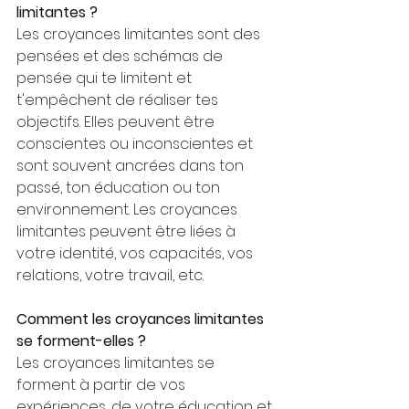
limitantes ?
Les croyances limitantes sont des 
pensées et des schémas de 
pensée qui te limitent et 
t'empêchent de réaliser tes 
objectifs. Elles peuvent être 
conscientes ou inconscientes et 
sont souvent ancrées dans ton 
passé, ton éducation ou ton 
environnement. Les croyances 
limitantes peuvent être liées à 
votre identité, vos capacités, vos 
relations, votre travail, etc.
Comment les croyances limitantes 
se forment-elles ?
Les croyances limitantes se 
forment à partir de vos 
expériences, de votre éducation et 