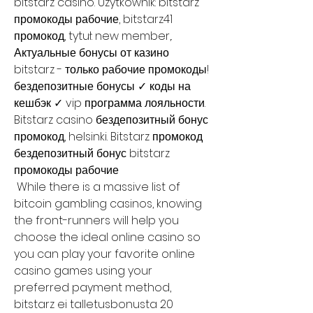
bitstarz casino. Użytkownik: bitstarz 
промокоды рабочие, bitstarz41 
промокод, tytuł: new member,. 
Актуальные бонусы от казино 
bitstarz - только рабочие промокоды! 
бездепозитные бонусы ✓ коды на 
кешбэк ✓ vip программа лояльности. 
Bitstarz casino бездепозитный бонус 
промокод, helsinki. Bitstarz промокод 
бездепозитный бонус bitstarz 
промокоды рабочие
 While there is a massive list of 
bitcoin gambling casinos, knowing 
the front-runners will help you 
choose the ideal online casino so 
you can play your favorite online 
casino games using your 
preferred payment method, 
bitstarz ei talletusbonusta 20 