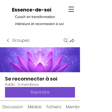
Essence-de-soi
Coach en transformation
intérieure et reconnexion à soi
Groupes
Se reconnecter à soi
Public
·
3 membres
Rejoindre
Discussion
Médias
Fichiers
Membres