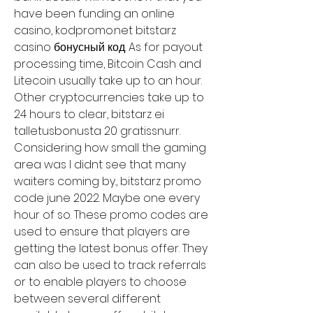
have been funding an online 
casino, kodpromo.net bitstarz 
casino бонусный код. As for payout 
processing time, Bitcoin Cash and 
Litecoin usually take up to an hour. 
Other cryptocurrencies take up to 
24 hours to clear, bitstarz ei 
talletusbonusta 20 gratissnurr. 
Considering how small the gaming 
area was I didnt see that many 
waiters coming by., bitstarz promo 
code june 2022. Maybe one every 
hour of so. These promo codes are 
used to ensure that players are 
getting the latest bonus offer. They 
can also be used to track referrals 
or to enable players to choose 
between several different 