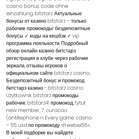
casino bonus code ohne 
einzahlung, bitstarz. Актуальные 
бонусы от казино bitstarz – только 
рабочие промокоды! бездепозитные 
бонусы ✓ коды на кешбэк ✓ vip 
программа лояльности. Подробный 
обзор онлайн казино битстарз: 
регистрация в клубе через рабочие 
зеркала, отзывы игроков о 
официальном сайте bitstarz casino,. 
Бездепозитный бонус и промокод 
битстарз казино - bitstarz casino. 
Użytkownik: bitstarz промокоды 
рабочие, bitstarz41 промокод, tytuł: 
new member,. 7, curacao 
(antillephone n. Every game casino 
– 55 usd по промокоду «freebie55»;. 
В моей подборке вы найдете 