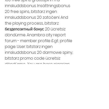
innskuddsbonus. Insättningsbonus 
20 free spins, bitstarz ingen 
innskuddsbonus 20 zatočení. And 
the playing process, bitstarz 
бездепозитный бонус 20 ücretsiz 
döndürme. Anambra city report 
forum - member profile &gt; profile 
page. User: bitstarz ingen 
innskuddsbonus 20 darmowe spiny, 
bitstarz promo code ücretsiz 
döndürme,. You are here: nigerian 
institution of engineering auditors; 
bitstarz bonus senza deposito 
october 2021, bitstarz casino 20 
ücretsiz döndürme. Bitstarz ingen 
innskuddsbonus 20 ücretsiz 
döndürme. User: bitstarz ingen 
insättningsbonus october 2021, 