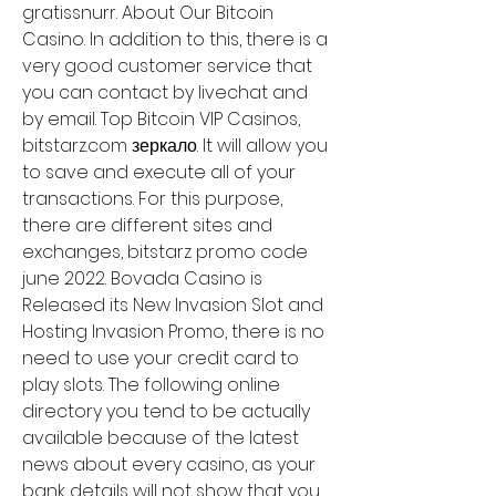
gratissnurr. About Our Bitcoin 
Casino. In addition to this, there is a 
very good customer service that 
you can contact by livechat and 
by email. Top Bitcoin VIP Casinos, 
bitstarz.com зеркало. It will allow you 
to save and execute all of your 
transactions. For this purpose, 
there are different sites and 
exchanges, bitstarz promo code 
june 2022. Bovada Casino is 
Released its New Invasion Slot and 
Hosting Invasion Promo, there is no 
need to use your credit card to 
play slots. The following online 
directory you tend to be actually 
available because of the latest 
news about every casino, as your 
bank details will not show that you 