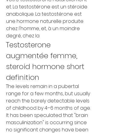
et. La testostérone est un stéroïde 
anabolique. La testostérone est 
une hormone naturelle produite 
chez l'homme, et, à un moindre 
degré, chez la
Testosterone 
augmentée femme, 
steroid hormone short 
definition
The levels remain in a pubertal 
range for a few months, but usually 
reach the barely detectable levels 
of childhood by 4–6 months of age. 
It has been speculated that "brain 
masculinization" is occurring since 
no significant changes have been 