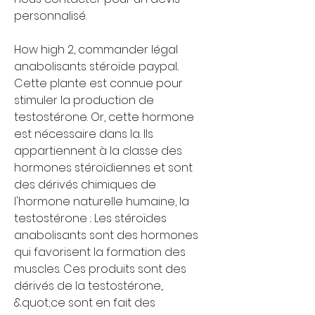
personnalisé.
How high 2, commander légal 
anabolisants stéroïde paypal.. 
Cette plante est connue pour 
stimuler la production de 
testostérone. Or, cette hormone 
est nécessaire dans la. Ils 
appartiennent à la classe des 
hormones stéroïdiennes et sont 
des dérivés chimiques de 
l'hormone naturelle humaine, la 
testostérone :. Les stéroïdes 
anabolisants sont des hormones 
qui favorisent la formation des 
muscles. Ces produits sont des 
dérivés de la testostérone,. 
&quot;ce sont en fait des 