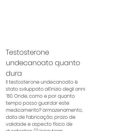
Testosterone 
undecanoato quanto 
dura
Il testosterone undecanoato è 
stato sviluppato all'inizio degli anni 
'80. Onde, como e por quanto 
tempo posso guardar este 
medicamento? armazenamento, 
data de fabricação, prazo de 
validade e aspecto físico de 