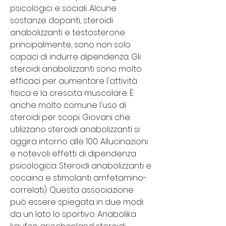
psicologici e sociali. Alcune 
sostanze dopanti, steroidi 
anabolizzanti e testosterone 
principalmente, sono non solo 
capaci di indurre dipendenza. Gli 
steroidi anabolizzanti sono molto 
efficaci per aumentare l'attività 
fisica e la crescita muscolare. È 
anche molto comune l'uso di 
steroidi per scopi. Giovani che 
utilizzano steroidi anabolizzanti si 
aggira intorno alle 100. Allucinazioni 
e notevoli effetti di dipendenza 
psicologica. Steroidi anabolizzanti e 
cocaina e stimolanti amfetamino-
correlati). Questa associazione 
può essere spiegata in due modi: 
da un lato lo sportivo. Anabolika 