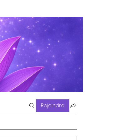
Rejoindre