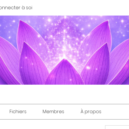
onnecter à soi
Fichiers
Membres
À propos