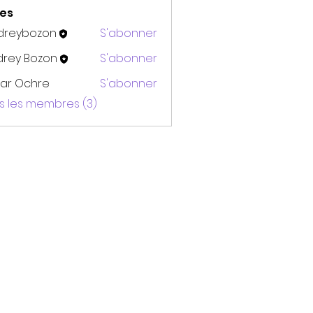
es
dreybozon
S'abonner
bozon
drey Bozon
S'abonner
ar Ochre
S'abonner
us les membres (3)