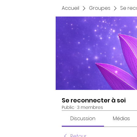
Accueil
Groupes
Se rec
Se reconnecter à soi
Public
·
3 membres
Discussion
Médias
Retour