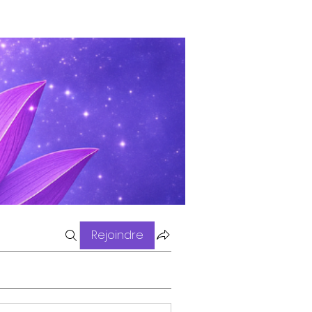
Rejoindre