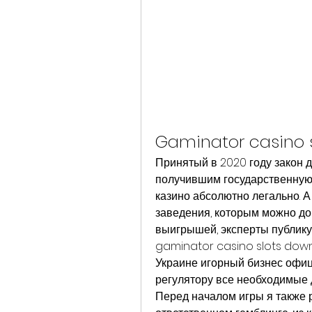
Gaminator casino 
Принятый в 2020 году закон 
получившим государственную 
казино абсолютно легально. 
заведения, которым можно до
выигрышей, эксперты публику
gaminator casino slots down
Украине игорный бизнес офиц
регулятору все необходимые 
Перед началом игры я также 