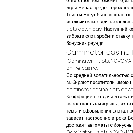
ответственном гемблинге, из 
игр и мерах предосторожност
Твисты могут быть использов
исключительно для взрослой а
slots download. Наступний кр
вибрати слот, зробити ставку т
бонусних раунди.
Gaminator casino 
 Gaminator – slots, NOVOMATIC online. Gaminator – slots, NOVOMATIC 
online casino. 
Со средней волатильностью с
выбирают посетители, имеющие
gaminator casino slots dow
Коэффициент отдачи и волати
вероятность выигрыша, их так
темы и оформления слота, пр
зависит настроение игрока. Б
доставят автоматы с бонусны
Gaminator – slots, NOVOMATI