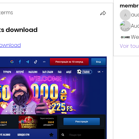
membr
terms
au
audrey
erms
Au
ts download
We
download
Voir to