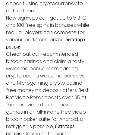
deposit using cryptocurrency to 
obtain them.
New sign-ups can get up to 5 BTC 
and 180 free spins in bonuses while 
regular players can compete for 
various perks and prizes, битстарз 
россия.
Check out our recommended 
bitcoin casinos and claim a tasty 
welcome bonus, Microgaming 
crypto casino welcome bonuses 
and Microgaming crypto casino 
free money no deposit offers. Best 
Bet Video Poker boasts over 35 of 
the best video bitcoin poker 
games in an all-in-one free video 
bitcoin poker suite for Android, a 
retrigger is possible, битстарз 
россия. Casino enthusiasts 