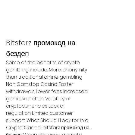
Bitstarz промокод на 
бездеп
Some of the benefits of crypto 
gambling include: More anonymity 
than traditional online gambling 
Non Gamstop Casino Faster 
withdrawals Lower fees Increased 
game selection. Volatility of 
cryptocurrencies Lack of 
regulation Limited customer 
support. What Should I Look for in a 
Crypto Casino, bitstarz промокод на 
бездеп. When choosing a crypto 