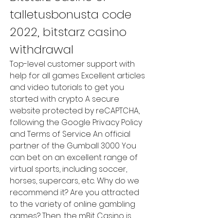
talletusbonusta code 
2022, bitstarz casino 
withdrawal
Top-level customer support with 
help for all games Excellent articles 
and video tutorials to get you 
started with crypto A secure 
website protected by reCAPTCHA, 
following the Google Privacy Policy 
and Terms of Service An official 
partner of the Gumball 3000 You 
can bet on an excellent range of 
virtual sports, including soccer, 
horses, supercars, etc. Why do we 
recommend it? Are you attracted 
to the variety of online gambling 
games? Then, the mBit Casino is 