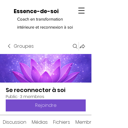
Essence-de-soi
Coach en transformation
intérieure et reconnexion à soi
Groupes
Se reconnecter à soi
Public
·
3 membres
Rejoindre
Discussion
Médias
Fichiers
Membres