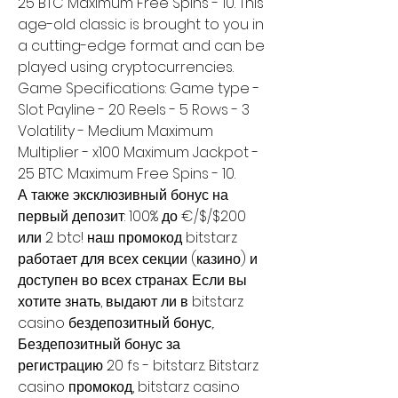
25 BTC Maximum Free Spins - 10. This 
age-old classic is brought to you in 
a cutting-edge format and can be 
played using cryptocurrencies. 
Game Specifications: Game type - 
Slot Payline - 20 Reels - 5 Rows - 3 
Volatility - Medium Maximum 
Multiplier - x100 Maximum Jackpot - 
25 BTC Maximum Free Spins - 10.
А также эксклюзивный бонус на 
первый депозит: 100% до €/$/$200 
или 2 btc! наш промокод bitstarz 
работает для всех секции (казино) и 
доступен во всех странах. Если вы 
хотите знать, выдают ли в bitstarz 
casino бездепозитный бонус,. 
Бездепозитный бонус за 
регистрацию 20 fs - bitstarz. Bitstarz 
casino промокод, bitstarz casino 