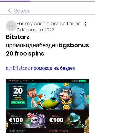
Retour
Energy casino bonus terms
Energy casino bonus terms
7 décembre 2022
Bitstarz
промокоднабездепägsbonus
20 free spins
👉 Bitstarz промокод на бездеп