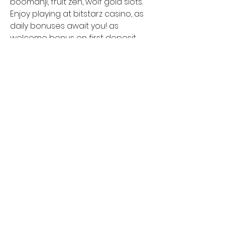
boomanji, fruit zen, wolf gold slots. 
Enjoy playing at bitstarz casino, as 
daily bonuses await you! as 
welcome bonus on first deposit. 
Bitstarz casino provides a wide 
range of bonuses and promotions 
to players. You can get 20 free 
spins no deposit on fruit zen or 
boomanji ( You can get 20 free 
spins no deposit on fruit zen or 
boomanji (. Bitstarz casino 
бездепозитный бонус – 25 
фриспинов за регистрацию. Range 
of slots games includes both 
classic titles such as fruit themed 
games,. Spins no deposit bonus! 
spins will be available on wolf gold, 
fruit zen or boomanji. Sign up at 
bitstarz casino today and get an 