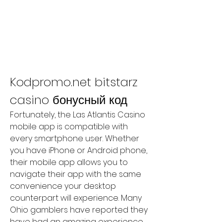
Kodpromo.net bitstarz 
casino бонусный код
Fortunately, the Las Atlantis Casino 
mobile app is compatible with 
every smartphone user. Whether 
you have iPhone or Android phone, 
their mobile app allows you to 
navigate their app with the same 
convenience your desktop 
counterpart will experience. Many 
Ohio gamblers have reported they 
have had an amazing experience 