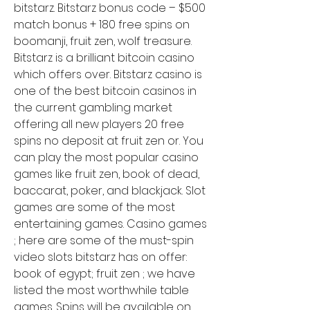
bitstarz. Bitstarz bonus code – $500 
match bonus + 180 free spins on 
boomanji, fruit zen, wolf treasure. 
Bitstarz is a brilliant bitcoin casino 
which offers over. Bitstarz casino is 
one of the best bitcoin casinos in 
the current gambling market 
offering all new players 20 free 
spins no deposit at fruit zen or. You 
can play the most popular casino 
games like fruit zen, book of dead, 
baccarat, poker, and blackjack. Slot 
games are some of the most 
entertaining games. Casino games 
; here are some of the must-spin 
video slots bitstarz has on offer: 
book of egypt; fruit zen ; we have 
listed the most worthwhile table 
games. Spins will be available on 