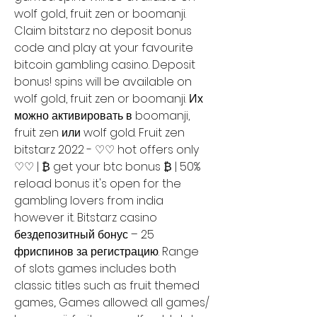
wolf gold, fruit zen or boomanji. 
Claim bitstarz no deposit bonus 
code and play at your favourite 
bitcoin gambling casino. Deposit 
bonus! spins will be available on 
wolf gold, fruit zen or boomanji. Их 
можно активировать в boomanji, 
fruit zen или wolf gold. Fruit zen 
bitstarz 2022 - ♡♡ hot offers only 
♡♡ | ₿ get your btc bonus ₿ | 50% 
reload bonus it's open for the 
gambling lovers from india 
however it. Bitstarz casino 
бездепозитный бонус – 25 
фриспинов за регистрацию. Range 
of slots games includes both 
classic titles such as fruit themed 
games,. Games allowed: all games/ 