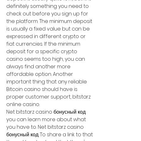
definitely something you need to 
check out before you sign up for 
the platform. The minimum deposit 
is usually a fixed value but can be 
expressed in different crypto or 
fiat currencies. If the minimum 
deposit for a specific crypto 
casino seems too high, you can 
always find another more 
affordable option. Another 
important thing that any reliable 
Bitcoin casino should have is 
proper customer support, bitstarz 
online casino.
Net bitstarz casino бонусный код 
you can learn more about what 
you have to. Net bitstarz casino 
бонусный код. To share a link to that 